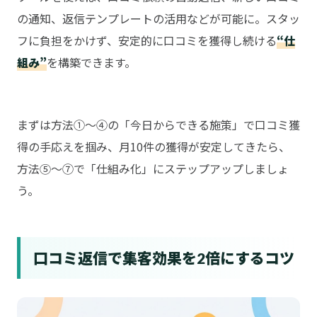
の通知、返信テンプレートの活用などが可能に。スタッ
フに負担をかけず、安定的に口コミを獲得し続ける
“仕
組み”
を構築できます。
実践のコツ
まずは方法①〜④の「今日からできる施策」で口コミ獲
得の手応えを掴み、月10件の獲得が安定してきたら、
方法⑤〜⑦で「仕組み化」にステップアップしましょ
う。
口コミ返信で集客効果を2倍にするコツ