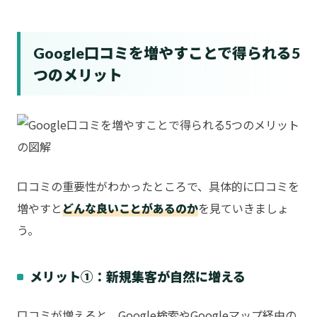
Google口コミを増やすことで得られる5
つのメリット
口コミの重要性がわかったところで、具体的に口コミを
増やすと
どんな良いことがあるのか
を見ていきましょ
う。
メリット①：新規集客が自然に増える
口コミが増えると、Google検索やGoogleマップ経由の