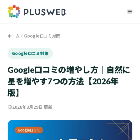
ホーム
Google口コミ対策
Google口コミ対策
Google口コミの増やし方｜自然に
星を増やす7つの方法【2026年
版】
2026年3月29日
更新