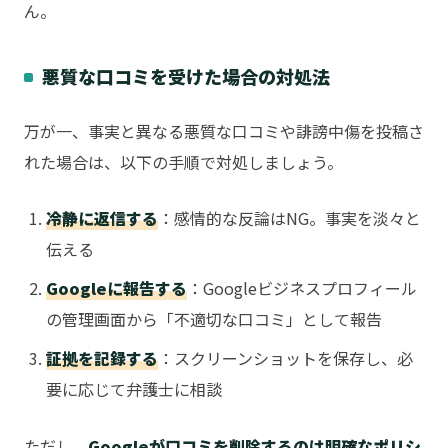
ん。
悪質な口コミを受けた場合の対処法
万が一、事実と異なる悪質な口コミや誹謗中傷を投稿さ
れた場合は、以下の手順で対処しましょう。
冷静に返信する
：感情的な反論はNG。事実を淡々と
伝える
Googleに報告する
：Googleビジネスプロフィール
の管理画面から「不適切な口コミ」として報告
証拠を記録する
：スクリーンショットを保存し、必
要に応じて弁護士に相談
ただし、
Googleが口コミを削除するのは明確なポリシ