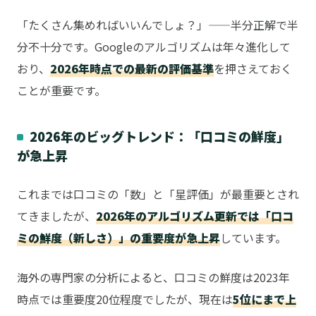
「たくさん集めればいいんでしょ？」——半分正解で半
分不十分です。Googleのアルゴリズムは年々進化して
おり、
2026年時点での最新の評価基準
を押さえておく
ことが重要です。
2026年のビッグトレンド：「口コミの鮮度」
が急上昇
これまでは口コミの「数」と「星評価」が最重要とされ
てきましたが、
2026年のアルゴリズム更新では「口コ
ミの鮮度（新しさ）」の重要度が急上昇
しています。
海外の専門家の分析によると、口コミの鮮度は2023年
時点では重要度20位程度でしたが、現在は
5位にまで上