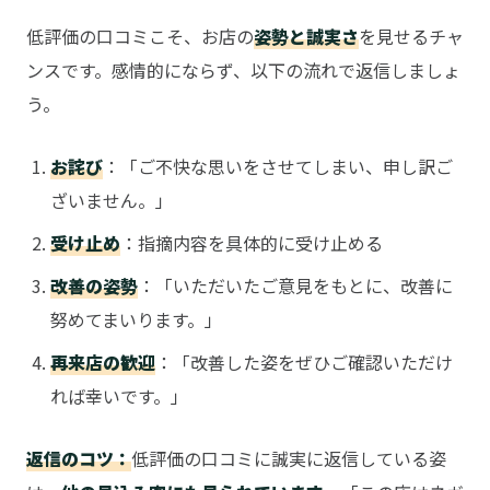
低評価の口コミこそ、お店の
姿勢と誠実さ
を見せるチャ
ンスです。感情的にならず、以下の流れで返信しましょ
う。
お詫び
：「ご不快な思いをさせてしまい、申し訳ご
ざいません。」
受け止め
：指摘内容を具体的に受け止める
改善の姿勢
：「いただいたご意見をもとに、改善に
努めてまいります。」
再来店の歓迎
：「改善した姿をぜひご確認いただけ
れば幸いです。」
返信のコツ：
低評価の口コミに誠実に返信している姿