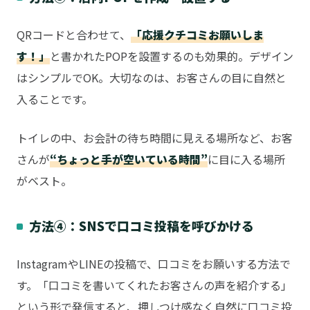
QRコードと合わせて、
「応援クチコミお願いしま
す！」
と書かれたPOPを設置するのも効果的。デザイン
はシンプルでOK。大切なのは、お客さんの目に自然と
入ることです。
トイレの中、お会計の待ち時間に見える場所など、お客
さんが
“ちょっと手が空いている時間”
に目に入る場所
がベスト。
方法④：SNSで口コミ投稿を呼びかける
InstagramやLINEの投稿で、口コミをお願いする方法で
す。「口コミを書いてくれたお客さんの声を紹介する」
という形で発信すると、押しつけ感なく自然に口コミ投