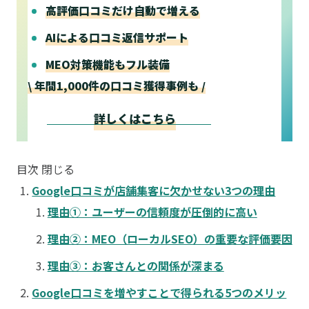
高評価口コミだけ自動で増える
AIによる口コミ返信サポート
MEO対策機能もフル装備
\ 年間1,000件の口コミ獲得事例も /
詳しくはこちら
目次
閉じる
Google口コミが店舗集客に欠かせない3つの理由
理由①：ユーザーの信頼度が圧倒的に高い
理由②：MEO（ローカルSEO）の重要な評価要因
理由③：お客さんとの関係が深まる
Google口コミを増やすことで得られる5つのメリッ