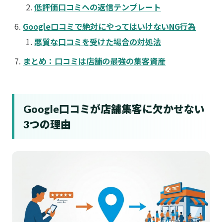
低評価口コミへの返信テンプレート
Google口コミで絶対にやってはいけないNG行為
悪質な口コミを受けた場合の対処法
まとめ：口コミは店舗の最強の集客資産
Google口コミが店舗集客に欠かせない
3つの理由