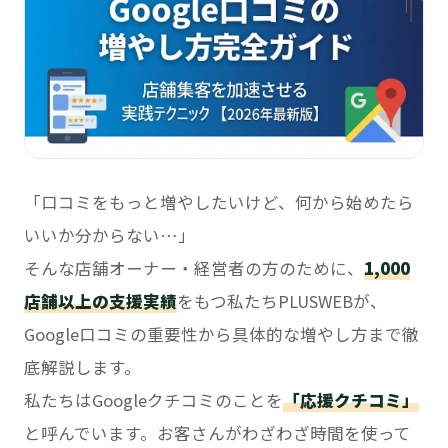
「口コミをもっと増やしたいけど、何から始めたら
いいか分からない…」
そんな店舗オーナー・経営者の方のために、
1,000
店舗以上の支援実績
をもつ私たちPLUSWEBが、
Google口コミの重要性から具体的な増やし方まで徹
底解説します。
私たちはGoogleクチコミのことを
「応援クチコミ」
と呼んでいます。お客さんがわざわざ時間を使って