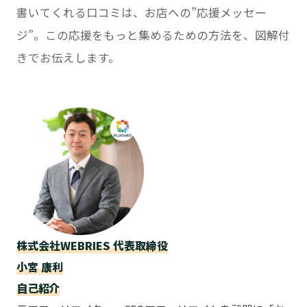
書いてくれる口コミは、お店への”応援メッセー
ジ”。この応援をもっと集めるための方法を、図解付
きでお伝えします。
この記事を書いた人
株式会社WEBRIES 代表取締役
小宮 康利
自己紹介