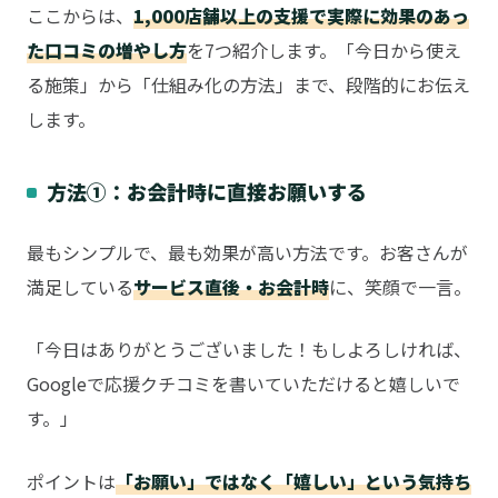
ここからは、
1,000店舗以上の支援で実際に効果のあっ
た口コミの増やし方
を7つ紹介します。「今日から使え
る施策」から「仕組み化の方法」まで、段階的にお伝え
します。
方法①：お会計時に直接お願いする
最もシンプルで、最も効果が高い方法です。お客さんが
満足している
サービス直後・お会計時
に、笑顔で一言。
「今日はありがとうございました！もしよろしければ、
Googleで応援クチコミを書いていただけると嬉しいで
す。」
ポイントは
「お願い」ではなく「嬉しい」という気持ち