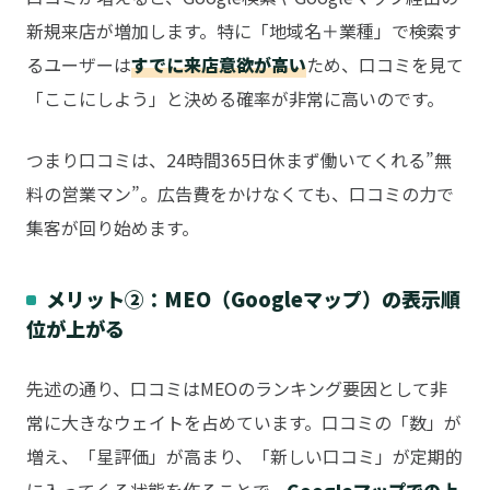
新規来店が増加します。特に「地域名＋業種」で検索す
るユーザーは
すでに来店意欲が高い
ため、口コミを見て
「ここにしよう」と決める確率が非常に高いのです。
つまり口コミは、24時間365日休まず働いてくれる”無
料の営業マン”。広告費をかけなくても、口コミの力で
集客が回り始めます。
メリット②：MEO（Googleマップ）の表示順
位が上がる
先述の通り、口コミはMEOのランキング要因として非
常に大きなウェイトを占めています。口コミの「数」が
増え、「星評価」が高まり、「新しい口コミ」が定期的