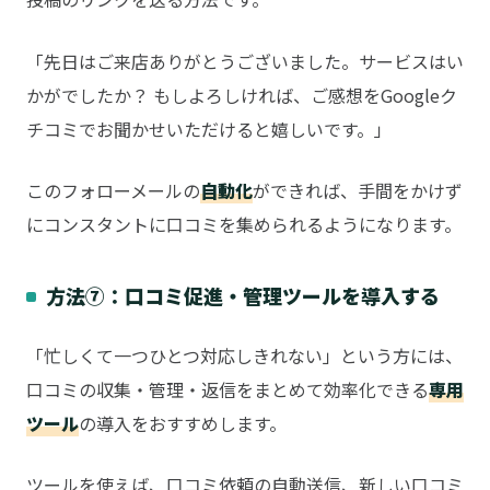
「先日はご来店ありがとうございました。サービスはい
かがでしたか？ もしよろしければ、ご感想をGoogleク
チコミでお聞かせいただけると嬉しいです。」
このフォローメールの
自動化
ができれば、手間をかけず
にコンスタントに口コミを集められるようになります。
方法⑦：口コミ促進・管理ツールを導入する
「忙しくて一つひとつ対応しきれない」という方には、
口コミの収集・管理・返信をまとめて効率化できる
専用
ツール
の導入をおすすめします。
ツールを使えば、口コミ依頼の自動送信、新しい口コミ