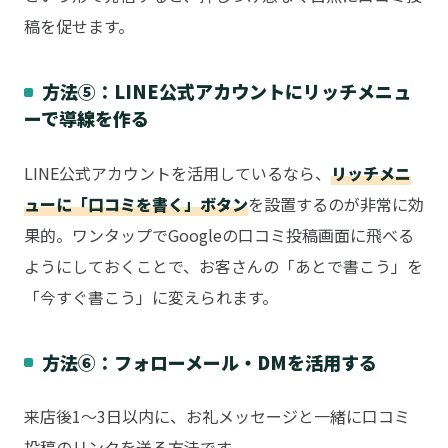
稿を促せます。
方法⑤：LINE公式アカウントにリッチメニュ
ーで導線を作る
LINE公式アカウントを活用しているなら、
リッチメニ
ューに「口コミを書く」ボタン
を設置するのが非常に効
果的。ワンタップでGoogleの口コミ投稿画面に飛べる
ようにしておくことで、お客さんの「あとで書こう」を
「今すぐ書こう」に変えられます。
方法⑥：フォローメール・DMを活用する
来店後1〜3日以内に、お礼メッセージと一緒に口コミ
投稿のリンクを送る方法です。