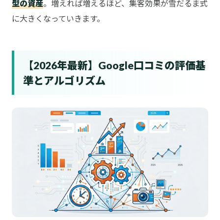
型の資産
。増えれば増えるほど、集客効果が雪だるま式
に大きくなっていきます。
【2026年最新】Google口コミの評価基
準とアルゴリズム