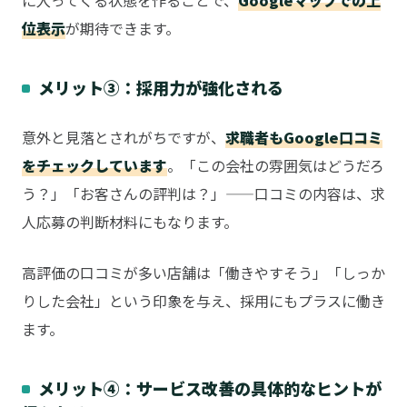
に入ってくる状態を作ることで、
Googleマップでの上
位表示
が期待できます。
メリット③：採用力が強化される
意外と見落とされがちですが、
求職者もGoogle口コミ
をチェックしています
。「この会社の雰囲気はどうだろ
う？」「お客さんの評判は？」——口コミの内容は、求
人応募の判断材料にもなります。
高評価の口コミが多い店舗は「働きやすそう」「しっか
りした会社」という印象を与え、採用にもプラスに働き
ます。
メリット④：サービス改善の具体的なヒントが