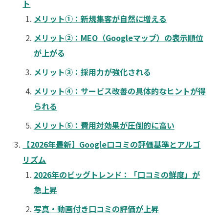
ト
メリット①：新規集客が自然に増える
メリット②：MEO（Googleマップ）の表示順位
が上がる
メリット③：採用力が強化される
メリット④：サービス改善の具体的なヒントが得
られる
メリット⑤：費用対効果が圧倒的に高い
【2026年最新】Google口コミの評価基準とアルゴ
リズム
2026年のビッグトレンド：「口コミの鮮度」が
急上昇
写真・動画付き口コミの評価が上昇