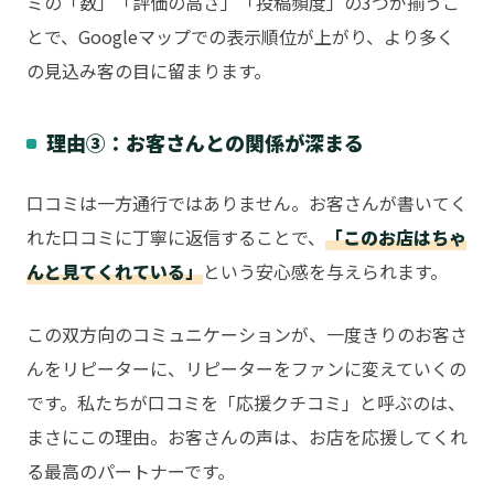
ミの「数」「評価の高さ」「投稿頻度」の3つが揃うこ
とで、Googleマップでの表示順位が上がり、より多く
の見込み客の目に留まります。
理由③：お客さんとの関係が深まる
口コミは一方通行ではありません。お客さんが書いてく
れた口コミに丁寧に返信することで、
「このお店はちゃ
んと見てくれている」
という安心感を与えられます。
この双方向のコミュニケーションが、一度きりのお客さ
んをリピーターに、リピーターをファンに変えていくの
です。私たちが口コミを「応援クチコミ」と呼ぶのは、
まさにこの理由。お客さんの声は、お店を応援してくれ
る最高のパートナーです。