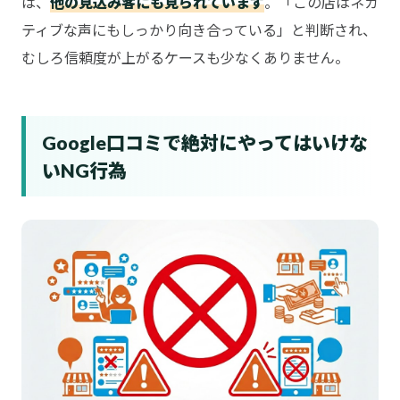
は、
他の見込み客にも見られています
。「この店はネガ
ティブな声にもしっかり向き合っている」と判断され、
むしろ信頼度が上がるケースも少なくありません。
Google口コミで絶対にやってはいけな
いNG行為