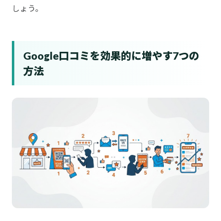
しょう。
Google口コミを効果的に増やす7つの
方法