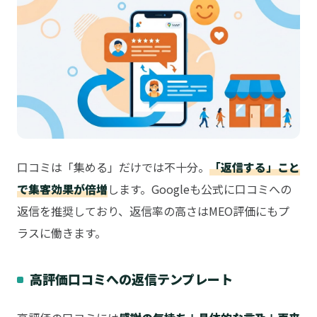
口コミは「集める」だけでは不十分。
「返信する」こと
で集客効果が倍増
します。Googleも公式に口コミへの
返信を推奨しており、返信率の高さはMEO評価にもプ
ラスに働きます。
高評価口コミへの返信テンプレート