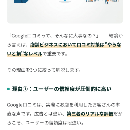
「Google口コミって、そんなに大事なの？」——結論か
ら言えば、
店舗ビジネスにおいて口コミ対策は”やらな
いと損”なレベル
で重要です。
その理由を3つに絞って解説します。
理由①：ユーザーの信頼度が圧倒的に高い
Google口コミは、実際にお店を利用したお客さんの率
直な声です。広告とは違い、
第三者のリアルな評価
だか
らこそ、ユーザーの信頼度は段違い。