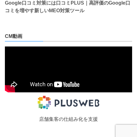
Google口コミ対策には口コミPLUS｜高評価のGoogle口
コミを増やす新しいMEO対策ツール
CM動画
店舗集客の仕組み化を支援