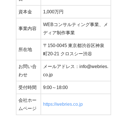
資本金
1,000万円
WEBコンサルティング事業、メ
事業内容
ディア制作事業
〒150-0045 東京都渋谷区神泉
所在地
町20-21 クロスシー渋谷
お問い合
メールアドレス：info@webries.
わせ
co.jp
受付時間
9:00～18:00
会社ホー
https://webries.co.jp
ムページ