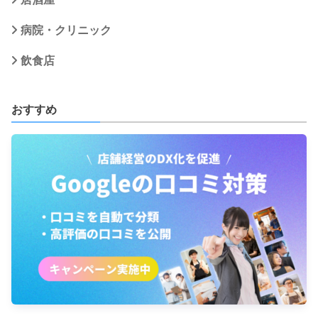
病院・クリニック
飲食店
おすすめ