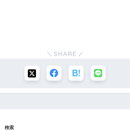
SHARE
検索