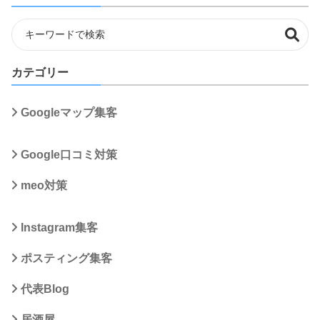
カテゴリー
Googleマップ集客
Google口コミ対策
meo対策
Instagram集客
ポスティング集客
代表Blog
居酒屋