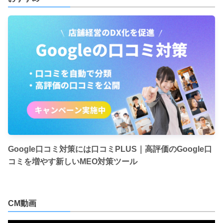
Google口コミ対策には口コミPLUS｜高評価のGoogle口
コミを増やす新しいMEO対策ツール
CM動画