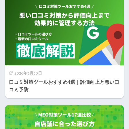
2026年3月30日
口コミ対策ツールおすすめ4選｜評価向上と悪い口
コミ予防