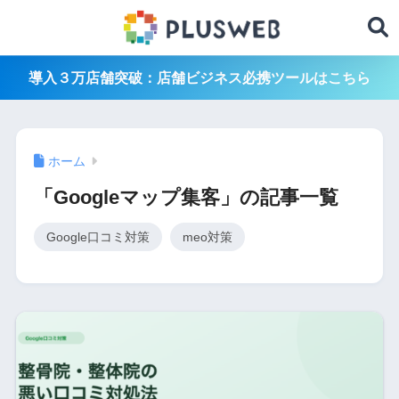
導入３万店舗突破：店舗ビジネス必携ツールはこちら
ホーム
「Googleマップ集客」の記事一覧
Google口コミ対策
meo対策