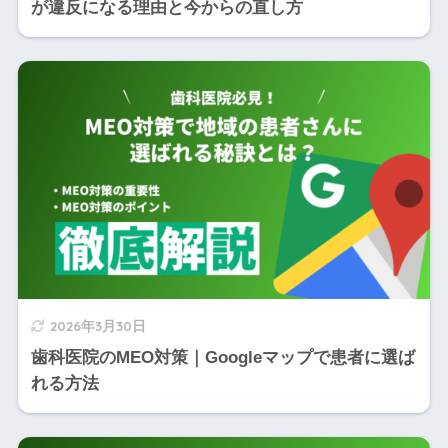
が違反になる理由と今からの直し方
2026年3月30日
歯科医院のMEO対策｜Googleマップで患者に選ば
れる方法