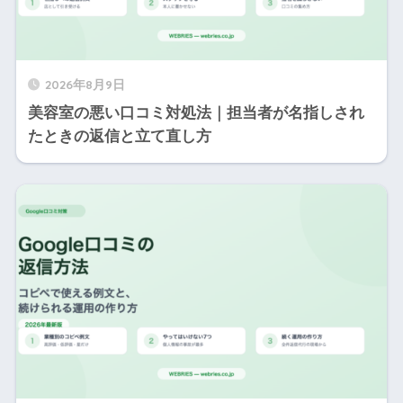
2026年8月9日
美容室の悪い口コミ対処法｜担当者が名指しされ
たときの返信と立て直し方