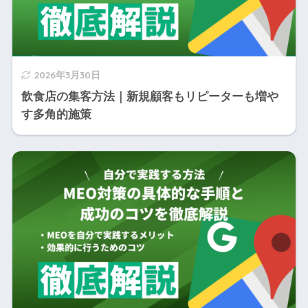
2026年3月30日
飲食店の集客方法｜新規顧客もリピーターも増や
す多角的施策