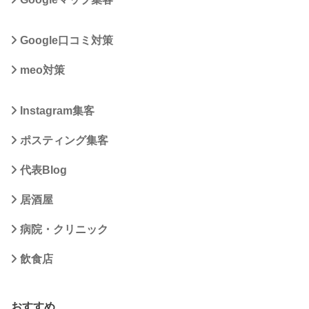
Google口コミ対策
meo対策
Instagram集客
ポスティング集客
代表Blog
居酒屋
病院・クリニック
飲食店
おすすめ