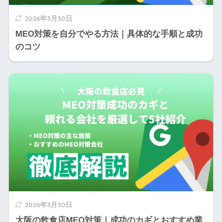
2026年3月30日
MEO対策を自分でやる方法｜具体的な手順と成功
のコツ
2026年3月30日
大阪の飲食店MEO対策｜成功のカギとおすすめ業