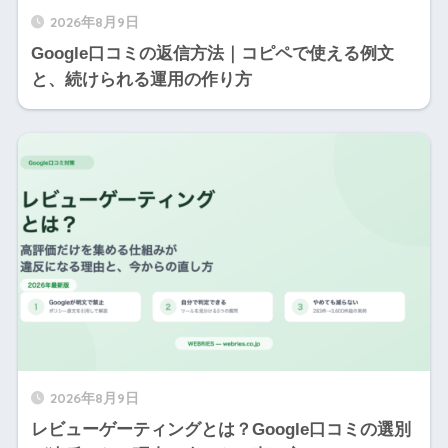
2026年8月9日
Google口コミの返信方法｜コピペで使える例文
と、続けられる運用の作り方
2026年8月9日
レビューゲーティングとは？Google口コミの選別