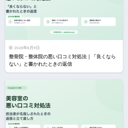
2026年8月9日
整骨院・整体院の悪い口コミ対処法｜「良くなら
ない」と書かれたときの返信