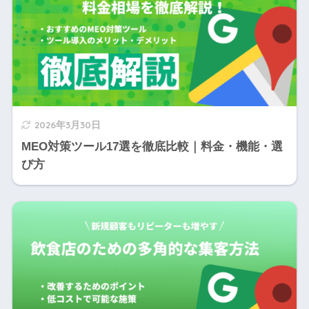
2026年3月30日
MEO対策ツール17選を徹底比較｜料金・機能・選
び方