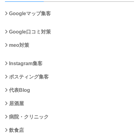
Googleマップ集客
Google口コミ対策
meo対策
Instagram集客
ポスティング集客
代表Blog
居酒屋
病院・クリニック
飲食店