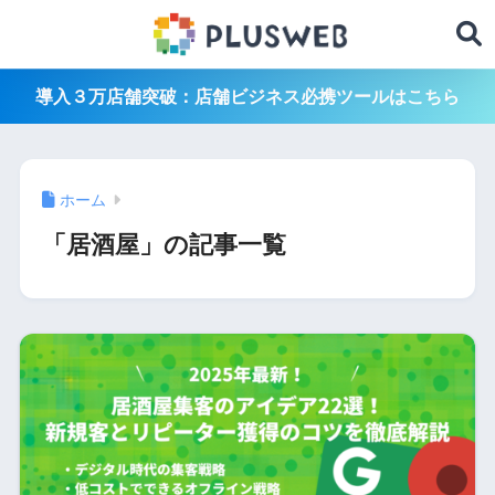
導入３万店舗突破：店舗ビジネス必携ツールはこちら
ホーム
「居酒屋」の記事一覧