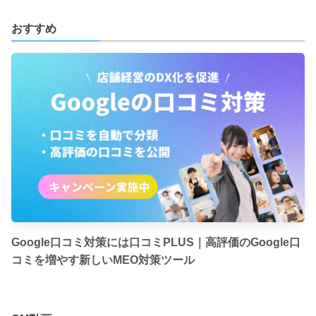
おすすめ
Google口コミ対策には口コミPLUS｜高評価のGoogle口
コミを増やす新しいMEO対策ツール