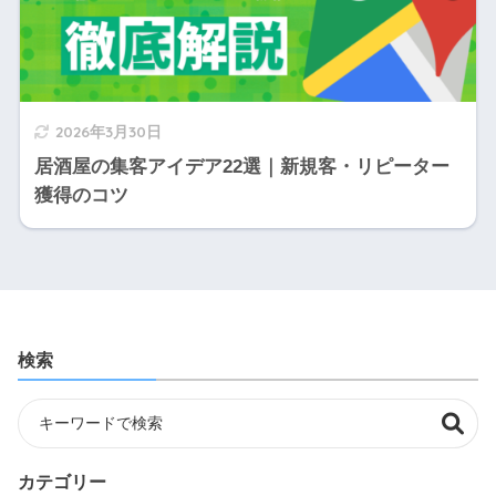
2026年3月30日
居酒屋の集客アイデア22選｜新規客・リピーター
獲得のコツ
検索
カテゴリー