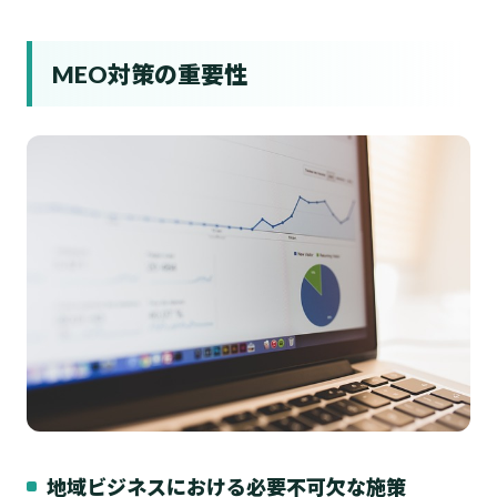
MEO対策の重要性
地域ビジネスにおける必要不可欠な施策