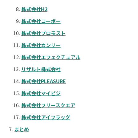
株式会社H2
株式会社コーポー
株式会社プロモスト
株式会社カンリー
株式会社エフェクチュアル
リザルト株式会社
株式会社PLEASURE
株式会社マイビジ
株式会社フリースクエア
株式会社アイフラッグ
まとめ