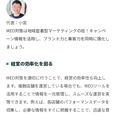
代表：小宮
MEO対策は地域密着型マーケティングの柱！キャンペ
ーン情報を活用し、ブランド力と集客力を同時に強化し
ましょう。
経営の効率化を図る
MEO対策を適切に行うことで、経営の効率性も向上し
ます。複数店舗を運営している場合でも、MEOツールを
活用することで情報を一元管理し、スムーズな運営を実
現できます。例えば、各店舗のパフォーマンスデータを
収集し、必要な情報をすぐに把握することで、迅速な意