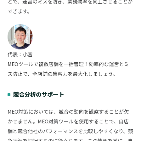
とで、運営のミスを防ぎ、業務効率を向上させることが
できます。
代表：小宮
MEOツールで複数店舗を一括管理！効率的な運営とミ
ス防止で、全店舗の集客力を最大化しましょう。
競合分析のサポート
MEO対策においては、競合の動向を観察することが欠
かせません。MEO対策ツールを使用することで、自店
舗と競合他社のパフォーマンスを比較しやすくなり、競
争状況を把握するのに役立ちます。この情報を基に、自