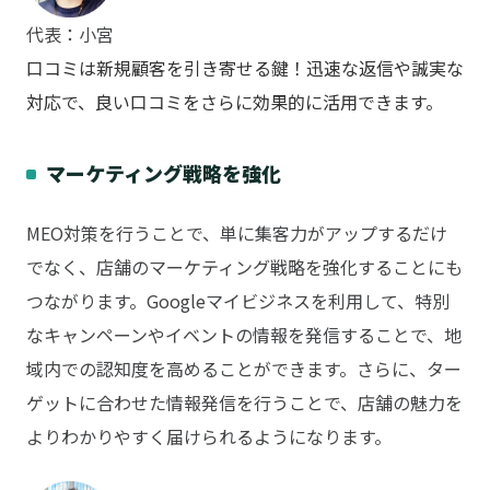
代表：小宮
口コミは新規顧客を引き寄せる鍵！迅速な返信や誠実な
対応で、良い口コミをさらに効果的に活用できます。
マーケティング戦略を強化
MEO対策を行うことで、単に集客力がアップするだけ
でなく、店舗のマーケティング戦略を強化することにも
つながります。Googleマイビジネスを利用して、特別
なキャンペーンやイベントの情報を発信することで、地
域内での認知度を高めることができます。さらに、ター
ゲットに合わせた情報発信を行うことで、店舗の魅力を
よりわかりやすく届けられるようになります。