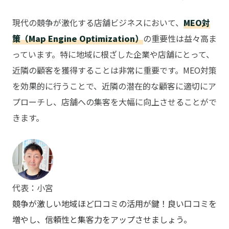
現代の競争が激化する店舗ビジネスにおいて、
MEO対
策（Map Engine Optimization）
の重要性は益々高ま
っています。特に地域に根ざした企業や店舗にとって、
近隣の顧客を獲得することは非常に重要です。MEO対策
を効果的に行うことで、近隣の潜在的な顧客に適切にア
プローチし、店舗への集客を大幅に向上させることがで
きます。
代表：小宮
競争が激しい地域ほど口コミの活用が鍵！良い口コミを
増やし、信頼性と集客力をアップさせましょう。