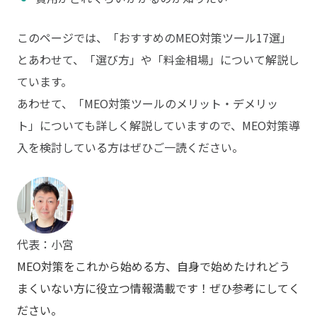
このページでは、「おすすめのMEO対策ツール17選」
とあわせて、「選び方」や「料金相場」について解説し
ています。
あわせて、「MEO対策ツールのメリット・デメリッ
ト」についても詳しく解説していますので、MEO対策導
入を検討している方はぜひご一読ください。
代表：小宮
MEO対策をこれから始める方、自身で始めたけれどう
まくいない方に役立つ情報満載です！ぜひ参考にしてく
ださい。