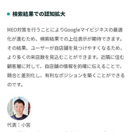
検索結果での認知拡大
MEO対策を行うことによりGoogleマイビジネスの最適
化が進むため、検索結果での上位表示が期待できます。
その結果、ユーザーが自店舗を見つけやすくなるため、
より多くの来店数を見込むことができます。近隣に住む
顧客層に対して、自店舗の情報を的確に伝えることで、
競合と差別化し、有利なポジションを築くことができる
のです。
代表：小宮