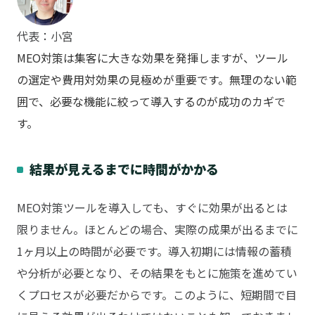
代表：小宮
MEO対策は集客に大きな効果を発揮しますが、ツール
の選定や費用対効果の見極めが重要です。無理のない範
囲で、必要な機能に絞って導入するのが成功のカギで
す。
結果が見えるまでに時間がかかる
MEO対策ツールを導入しても、すぐに効果が出るとは
限りません。ほとんどの場合、実際の成果が出るまでに
1ヶ月以上の時間が必要です。導入初期には情報の蓄積
や分析が必要となり、その結果をもとに施策を進めてい
くプロセスが必要だからです。このように、短期間で目