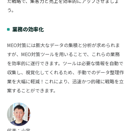
た戦略で、集客力と売上を効率的にアップさせましょ
う。
業務の効率化
MEO対策には膨大なデータの集積と分析が求められま
すが、MEO対策ツールを用いることで、これらの業務
を効率的に遂行できます。ツールは必要な情報を自動で
収集し、視覚化してくれるため、手動でのデータ整理作
業を大幅に軽減！これにより、迅速かつ的確に戦略を立
案することができます。
代表：小宮