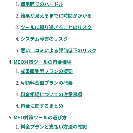
費用面でのハードル
結果が見えるまでに時間がかかる
ツールに頼り過ぎることのリスク
システム障害のリスク
悪い口コミによる評価低下のリスク
MEO対策ツールの料金相場
成果報酬型プランの概要
月額料金型プランの概要
料金相場についての注意事項
料金に関するまとめ
MEO対策ツールの選び方
料金プランと支払い方法の確認