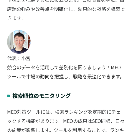
店舗の強みや改善点を明確化し、効果的な戦略を構築で
きます。
代表：小宮
競合のデータを活用して差別化を図りましょう！MEO
ツールで市場の動向を把握し、戦略を最適化できます。
検索順位のモニタリング
MEO対策ツールには、検索ランキングを定期的にチェ
ックする機能があります。MEOの成果はSEO同様、日々
の施策が影響します。ツールを利用することで、ランキ