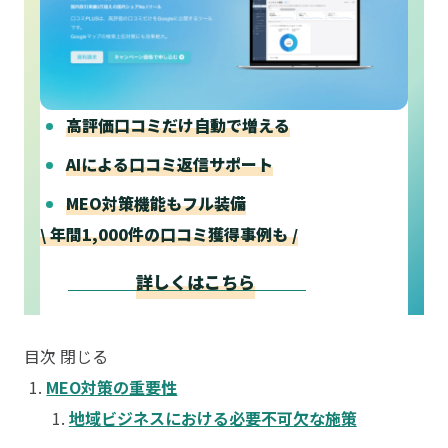
高評価口コミだけ自動で増える
AIによる口コミ返信サポート
MEO対策機能もフル装備
\ 年間1,000件の口コミ獲得事例も /
詳しくはこちら
目次
閉じる
MEO対策の重要性
地域ビジネスにおける必要不可欠な施策