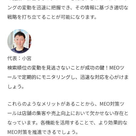
ングの変動を迅速に把握でき、その情報に基づき適切な
戦略を打ち立てることが可能になります。
代表：小宮
検索順位の変動を見逃さないことが成功の鍵！MEOツ
ールで定期的にモニタリングし、迅速な対応を心がけま
しょう。
これらのようなメリットがあることから、MEO対策ツ
ールは店舗の集客や売上向上において欠かせない存在と
なっています。各機能を活用することで、より効果的な
MEO対策を推進できるでしょう。