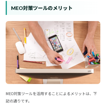
MEO対策ツールのメリット
MEO対策ツールを活用することによるメリットは、下
記の通りです。