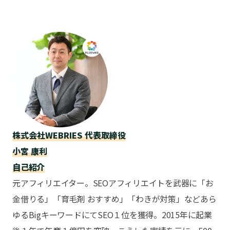
この記事を書いた人
株式会社WEBRIES 代表取締役
小宮 康利
自己紹介
元アフィリエイター。SEOアフィリエイトを武器に「お
金借りる」「育毛剤 おすすめ」「わきが対策」などあら
ゆるBigキーワードにてSEO１位を獲得。2015年に起業