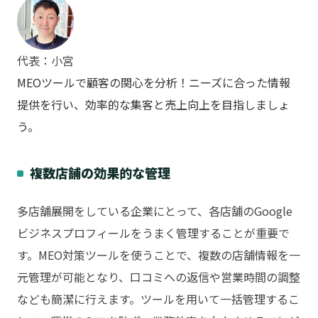
代表：小宮
MEOツールで顧客の関心を分析！ニーズに合った情報
提供を行い、効率的な集客と売上向上を目指しましょ
う。
複数店舗の効果的な管理
多店舗展開をしている企業にとって、各店舗のGoogle
ビジネスプロフィールをうまく管理することが重要で
す。MEO対策ツールを使うことで、複数の店舗情報を一
元管理が可能となり、口コミへの返信や営業時間の調整
なども簡潔に行えます。ツールを用いて一括管理するこ