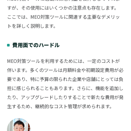
すが、その使用にはいくつかの注意点も存在します。
ここでは、MEO対策ツールに関連する主要なデメリッ
トを詳しく説明します。
費用面でのハードル
MEO対策ツールを利用するためには、一定のコストが
伴います。多くのツールは月額料金や初期設定費用が必
要であり、特に予算の限られた企業や店舗にとっては負
担に感じられることもあります。さらに、機能を追加し
たり、アップグレードしたりすることで新たな費用が発
生するため、継続的なコスト管理が求められます。