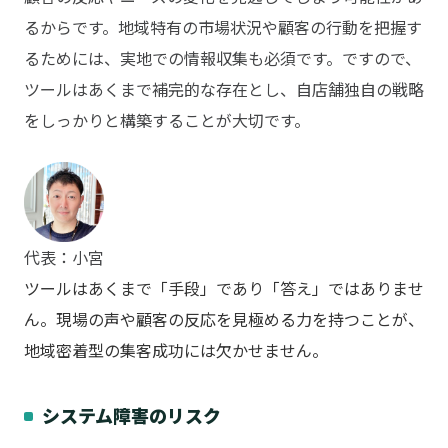
るからです。地域特有の市場状況や顧客の行動を把握す
るためには、実地での情報収集も必須です。ですので、
ツールはあくまで補完的な存在とし、自店舗独自の戦略
をしっかりと構築することが大切です。
代表：小宮
ツールはあくまで「手段」であり「答え」ではありませ
ん。現場の声や顧客の反応を見極める力を持つことが、
地域密着型の集客成功には欠かせません。
システム障害のリスク