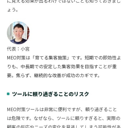
に見える効果が出るわけではないことも知っておきまし
ょう。
代表：小宮
MEO対策は「育てる集客施策」です。短期での即効性よ
りも、中長期での安定した集客効果を目指すことが重
要。焦らず、継続的な改善が成功のカギです。
ツールに頼り過ぎることのリスク
MEO対策ツールは非常に便利ですが、頼り過ぎること
は危険です。なぜなら、ツールに頼りすぎると、実際の
顧客の反応やニーズの変化を見逃してしまう可能性があ