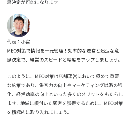
思決定が可能になります。
代表：小宮
MEO対策で情報を一元管理！効率的な運営と迅速な意
思決定で、経営のスピードと精度をアップしましょう。
このように、MEO対策は店舗運営において極めて重要
な施策であり、集客力の向上やマーケティング戦略の強
化、経営効率の向上といった多くのメリットをもたらし
ます。地域に根付いた顧客を獲得するために、MEO対策
を積極的に取り入れましょう。