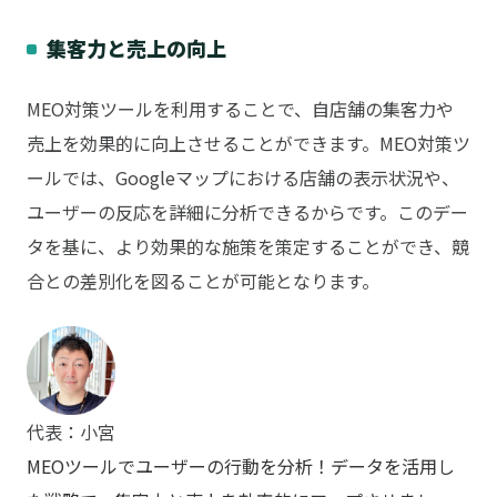
集客力と売上の向上
MEO対策ツールを利用することで、自店舗の集客力や
売上を効果的に向上させることができます。MEO対策ツ
ールでは、Googleマップにおける店舗の表示状況や、
ユーザーの反応を詳細に分析できるからです。このデー
タを基に、より効果的な施策を策定することができ、競
合との差別化を図ることが可能となります。
代表：小宮
MEOツールでユーザーの行動を分析！データを活用し