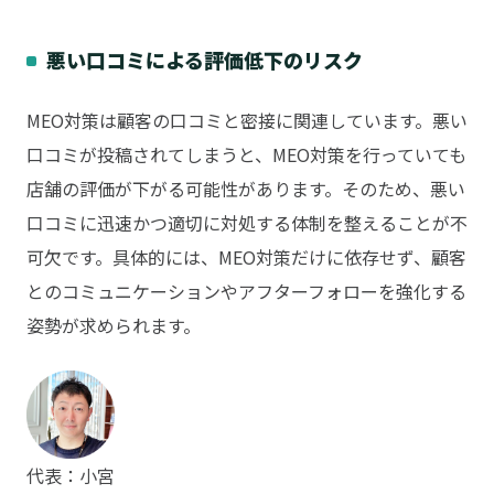
悪い口コミによる評価低下のリスク
MEO対策は顧客の口コミと密接に関連しています。悪い
口コミが投稿されてしまうと、MEO対策を行っていても
店舗の評価が下がる可能性があります。そのため、悪い
口コミに迅速かつ適切に対処する体制を整えることが不
可欠です。具体的には、MEO対策だけに依存せず、顧客
とのコミュニケーションやアフターフォローを強化する
姿勢が求められます。
代表：小宮