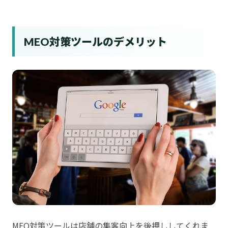
MEO対策ツールのデメリット
MEO対策ツールは店舗の集客向上を後押ししてくれま