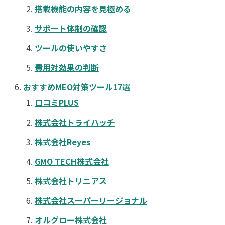
搭載機能の内容を見極める
サポート体制の確認
ツールの使いやすさ
費用対効果の判断
おすすめMEO対策ツール17選
口コミPLUS
株式会社トライハッチ
株式会社Reyes
GMO TECH株式会社
株式会社トリニアス
株式会社スーパーリージョナル
オルグロー株式会社