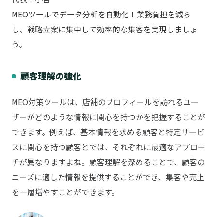
MEOツールでデータ分析を自動化！業務負担を減ら
し、戦略立案に集中して効率的な集客を実現しましょ
う。
顧客理解の強化
MEO対策ツールは、店舗のプロフィールを訪れるユー
ザーがどのような情報に関心を持つかを把握することが
できます。例えば、基本情報を求める顧客と特定サービ
スに関心を持つ顧客とでは、それぞれに最適なアプロー
チが異なりますよね。顧客理解を深めることで、顧客の
ニーズに適した情報を提供することができ、集客や売上
を一層増やすことができます。