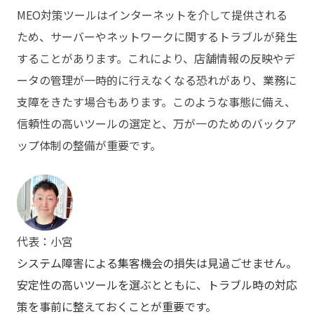
MEO対策ツールはインターネットを介して提供される
ため、サーバーやネットワークに関するトラブルが発生
することがあります。これにより、店舗情報の反映やデ
ータの管理が一時的に行えなくなる恐れがあり、業務に
支障をきたす場合もあります。このような事態に備え、
信頼性の高いツールの選定と、万が一のためのバックア
ップ体制の整備が重要です。
代表：小宮
システム障害による集客機会の損失は見過ごせません。
安定性の高いツールを選ぶとともに、トラブル時の対応
策を事前に整えておくことが重要です。