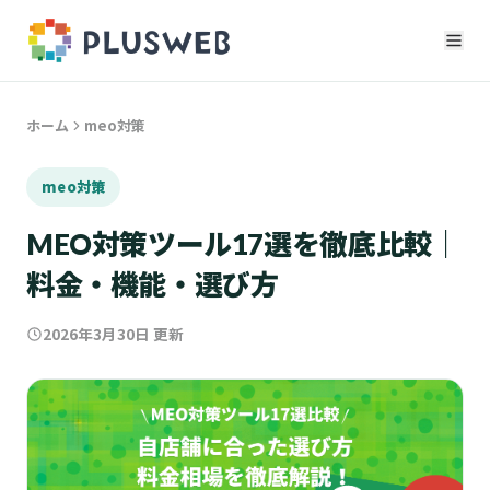
ホーム
meo対策
meo対策
MEO対策ツール17選を徹底比較｜
料金・機能・選び方
2026年3月30日
更新