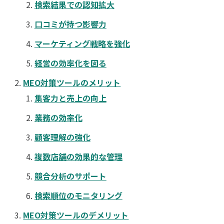
検索結果での認知拡大
口コミが持つ影響力
マーケティング戦略を強化
経営の効率化を図る
MEO対策ツールのメリット
集客力と売上の向上
業務の効率化
顧客理解の強化
複数店舗の効果的な管理
競合分析のサポート
検索順位のモニタリング
MEO対策ツールのデメリット