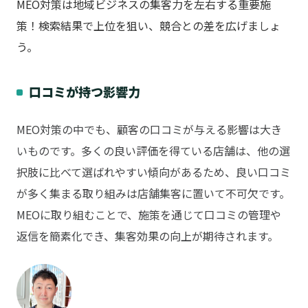
MEO対策は地域ビジネスの集客力を左右する重要施
策！検索結果で上位を狙い、競合との差を広げましょ
う。
口コミが持つ影響力
MEO対策の中でも、顧客の口コミが与える影響は大き
いものです。多くの良い評価を得ている店舗は、他の選
択肢に比べて選ばれやすい傾向があるため、良い口コミ
が多く集まる取り組みは店舗集客に置いて不可欠です。
MEOに取り組むことで、施策を通じて口コミの管理や
返信を簡素化でき、集客効果の向上が期待されます。