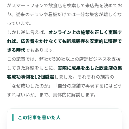
がスマートフォンで飲食店を検索して来店先を決めてお
り、従来のチラシや看板だけでは十分な集客が難しくな
っています。
しかし逆に言えば、
オンライン上の施策を正しく実践す
れば、広告費をかけなくても新規顧客を安定的に獲得で
きる時代
でもあります。
この記事では、弊社が500社以上の店舗ビジネスを支援
してきた経験をもとに、
実際に成果を出した飲食店の集
客成功事例を12個厳選
しました。それぞれの施策の
「なぜ成功したのか」「自分の店舗で再現するにはどう
すればいいか」まで、具体的に解説します。
この記事を書いた人