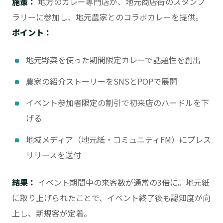
施策：
地方のカレー専門店が、地元商店街のスタンプ
ラリーに参加し、地元農家とのコラボカレーを提供。
ポイント：
地元野菜を使った期間限定カレーで話題性を創出
農家の紹介ストーリーをSNSとPOPで展開
イベント参加者限定の割引で初来店のハードルを下
げる
地域メディア（地元紙・コミュニティFM）にプレス
リリースを送付
結果：
イベント期間中の来客数が通常の3倍に。地元紙
に取り上げられたことで、イベント終了後も認知度が向
上し、新規客が定着。