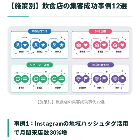
【施策別】飲食店の集客成功事例12選
【施策別】飲食店の集客成功事例12選
事例1：Instagramの地域ハッシュタグ活用
で月間来店数30%増