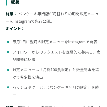
成長
施策：
パンケーキ専門店が月替わりの期間限定メニュ
ーをInstagramで先行公開。
ポイント：
毎月1日に翌月の限定メニューをInstagramで発表
フォロワーからのリクエストを定期的に募集し、商
品開発に反映
限定メニューは「月間100食限定」と数量制限を設
けて希少性を演出
ハッシュタグ「#○○パンケーキ今月の限定」を統
一