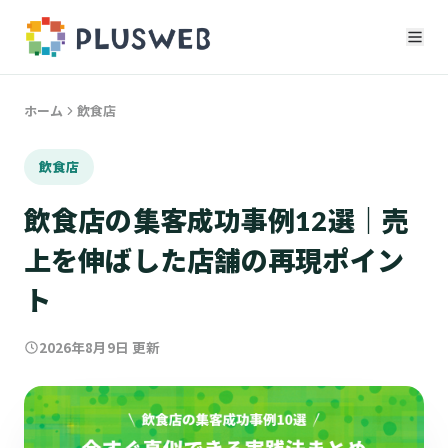
ホーム
飲食店
飲食店
飲食店の集客成功事例12選｜売
上を伸ばした店舗の再現ポイン
ト
2026年8月9日
更新