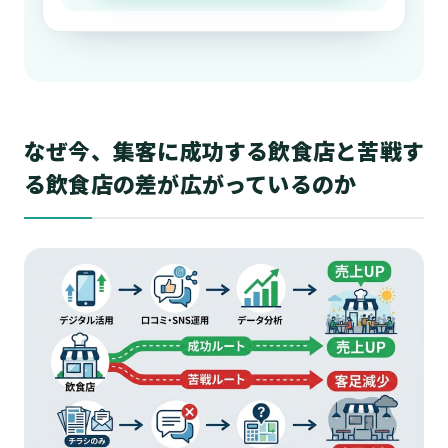
なぜ今、集客に成功する飲食店と苦戦す
る飲食店の差が広がっているのか