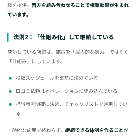
験を提供。
両方を組み合わせることで相乗効果が生まれ
ています。
法則2：「仕組み化」して継続している
成功している店舗は、施策を「属人的な努力」ではなく
「仕組み」にしています。
投稿スケジュールを事前に決めている
口コミ依頼はオペレーションに組み込んでいる
担当者を明確に決め、チェックリストで運用してい
る
一時的な施策で終わらず、
継続できる体制を作ること
が