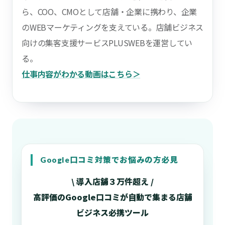
ら、COO、CMOとして店舗・企業に携わり、企業
のWEBマーケティングを支えている。店舗ビジネス
向けの集客支援サービスPLUSWEBを運営してい
る。
仕事内容がわかる動画はこちら＞
Google口コミ対策でお悩みの方必見
\ 導入店舗３万件超え /
高評価のGoogle口コミが自動で集まる店舗
ビジネス必携ツール