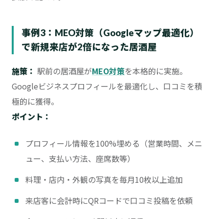
事例3：MEO対策（Googleマップ最適化）
で新規来店が2倍になった居酒屋
施策：
駅前の居酒屋が
MEO対策
を本格的に実施。
Googleビジネスプロフィールを最適化し、口コミを積
極的に獲得。
ポイント：
プロフィール情報を100%埋める（営業時間、メニ
ュー、支払い方法、座席数等）
料理・店内・外観の写真を毎月10枚以上追加
来店客に会計時にQRコードで口コミ投稿を依頼