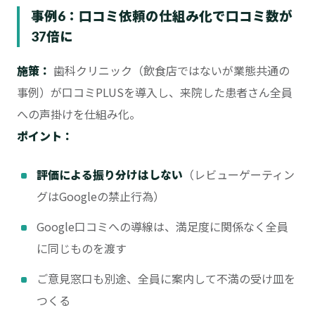
事例6：口コミ依頼の仕組み化で口コミ数が
37倍に
施策：
歯科クリニック（飲食店ではないが業態共通の
事例）が口コミPLUSを導入し、来院した患者さん全員
への声掛けを仕組み化。
ポイント：
評価による振り分けはしない
（レビューゲーティン
グはGoogleの禁止行為）
Google口コミへの導線は、満足度に関係なく全員
に同じものを渡す
ご意見窓口も別途、全員に案内して不満の受け皿を
つくる