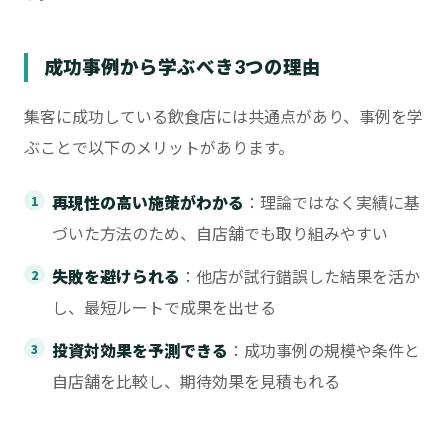
成功事例から学ぶべき3つの理由
集客に成功している飲食店には共通点があり、事例を学
ぶことで以下のメリットがあります。
再現性の高い施策がわかる
：理論ではなく実績に基
づいた方法のため、自店舗でも取り組みやすい
失敗を避けられる
：他店が試行錯誤した結果を活か
し、最短ルートで成果を出せる
投資対効果を予測できる
：成功事例の規模や条件と
自店舗を比較し、期待効果を見積もれる