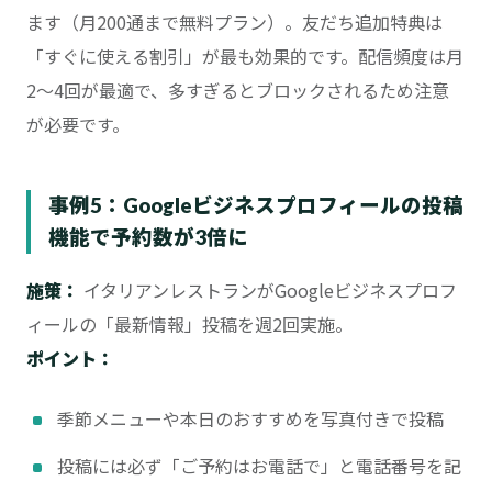
ます（月200通まで無料プラン）。友だち追加特典は
「すぐに使える割引」が最も効果的です。配信頻度は月
2〜4回が最適で、多すぎるとブロックされるため注意
が必要です。
事例5：Googleビジネスプロフィールの投稿
機能で予約数が3倍に
施策：
イタリアンレストランがGoogleビジネスプロフ
ィールの「最新情報」投稿を週2回実施。
ポイント：
季節メニューや本日のおすすめを写真付きで投稿
投稿には必ず「ご予約はお電話で」と電話番号を記