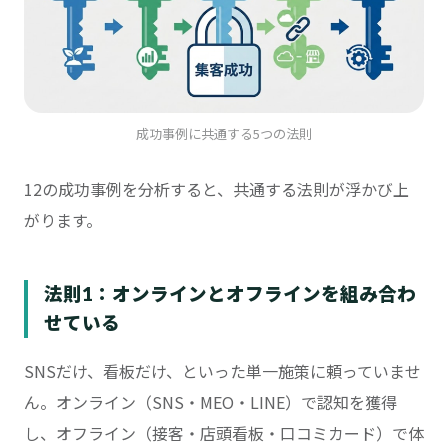
成功事例に共通する5つの法則
12の成功事例を分析すると、共通する法則が浮かび上
がります。
法則1：オンラインとオフラインを組み合わ
せている
SNSだけ、看板だけ、といった単一施策に頼っていませ
ん。オンライン（SNS・MEO・LINE）で認知を獲得
し、オフライン（接客・店頭看板・口コミカード）で体