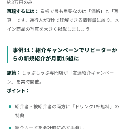
約3万円のみ。
再現するには：
看板で最も重要なのは「価格」と「写
真」です。通行人が3秒で理解できる情報量に絞り、メ
イン商品の写真を大きく掲載しましょう。
事例11：紹介キャンペーンでリピーターか
らの新規紹介が月間15組に
施策：
しゃぶしゃぶ専門店が「友達紹介キャンペー
ン」を常時開催。
ポイント：
紹介者・被紹介者の両方に「ドリンク1杯無料」の
特典
紹介カードを会計時に必ず手渡し