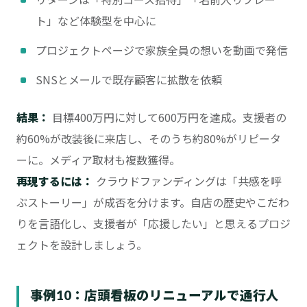
ト」など体験型を中心に
プロジェクトページで家族全員の想いを動画で発信
SNSとメールで既存顧客に拡散を依頼
結果：
目標400万円に対して600万円を達成。支援者の
約60%が改装後に来店し、そのうち約80%がリピータ
ーに。メディア取材も複数獲得。
再現するには：
クラウドファンディングは「共感を呼
ぶストーリー」が成否を分けます。自店の歴史やこだわ
りを言語化し、支援者が「応援したい」と思えるプロジ
ェクトを設計しましょう。
事例10：店頭看板のリニューアルで通行人