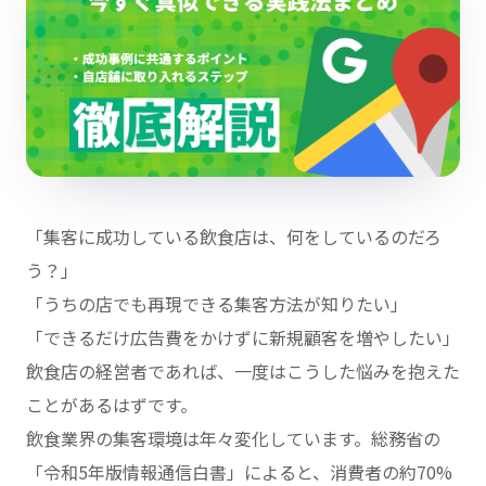
「集客に成功している飲食店は、何をしているのだろ
う？」
「うちの店でも再現できる集客方法が知りたい」
「できるだけ広告費をかけずに新規顧客を増やしたい」
飲食店の経営者であれば、一度はこうした悩みを抱えた
ことがあるはずです。
飲食業界の集客環境は年々変化しています。総務省の
「令和5年版情報通信白書」によると、消費者の約70%