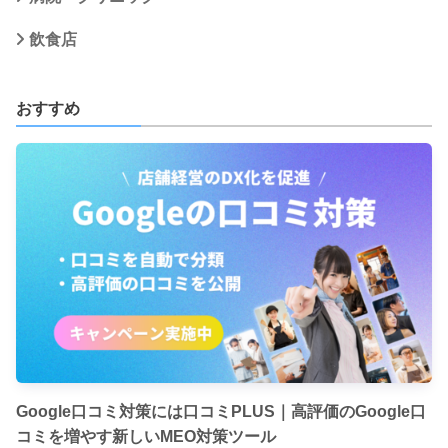
飲食店
おすすめ
Google口コミ対策には口コミPLUS｜高評価のGoogle口
コミを増やす新しいMEO対策ツール