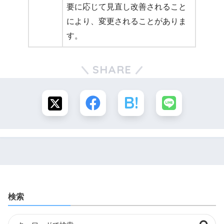
要に応じて見直し改善されること
により、変更されることがありま
す。
SHARE
検索