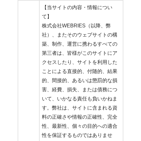
【当サイトの内容・情報につい
て】
株式会社WEBRIES（以降、弊
社）、またそのウェブサイトの構
築、制作、運営に携わるすべての
第三者は、皆様がこのサイトにア
クセスしたり、サイトを利用した
ことによる直接的、付随的、結果
的、間接的、あるいは懲罰的な損
害、経費、損失、または債務につ
いて、いかなる責任も負いかねま
す。弊社は、サイトに含まれる資
料の正確さや情報の正確性、完全
性、最新性、個々の目的への適合
性を保証するものではありませ