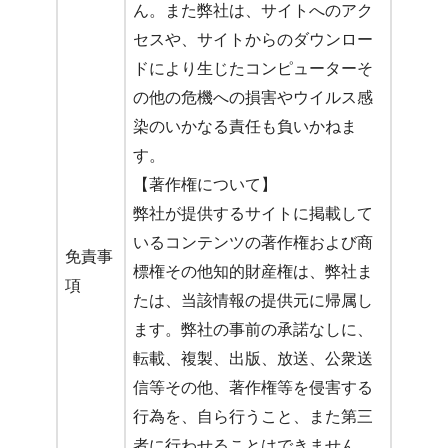
ん。また弊社は、サイトへのアク
セスや、サイトからのダウンロー
ドにより生じたコンピューターそ
の他の危機への損害やウイルス感
染のいかなる責任も負いかねま
す。
【著作権について】
弊社が提供するサイトに掲載して
いるコンテンツの著作権および商
免責事
標権その他知的財産権は、弊社ま
項
たは、当該情報の提供元に帰属し
ます。弊社の事前の承諾なしに、
転載、複製、出版、放送、公衆送
信等その他、著作権等を侵害する
行為を、自ら行うこと、また第三
者に行わせることはできません。