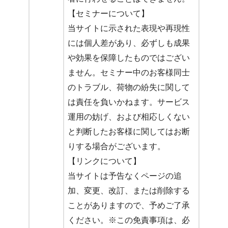
【セミナーについて】
当サイトに示された表現や再現性
には個人差があり、必ずしも成果
や効果を保障したものではござい
ません。セミナー中のお客様同士
のトラブル、荷物の紛失に関して
は責任を負いかねます。サービス
運用の妨げ、および相応しくない
と判断したお客様に関してはお断
りする場合がございます。
【リンクについて】
当サイトは予告なくページの追
加、変更、改訂、または削除する
ことがありますので、予めご了承
ください。※この免責事項は、必