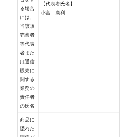
【代表者氏名】
る場合
小宮 康利
には、
当該販
売業者
等代表
者また
は通信
販売に
関する
業務の
責任者
の氏名
商品に
隠れた