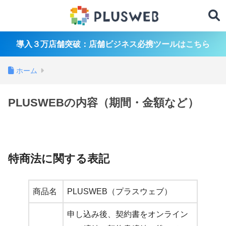
導入３万店舗突破：店舗ビジネス必携ツールはこちら
ホーム
PLUSWEBの内容（期間・金額など）
特商法に関する表記
商品名
PLUSWEB（プラスウェブ）
申し込み後、契約書をオンライン