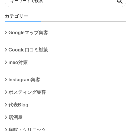
カテゴリー
Googleマップ集客
Google口コミ対策
meo対策
Instagram集客
ポスティング集客
代表Blog
居酒屋
病院・クリニック