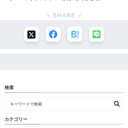
SHARE
検索
カテゴリー