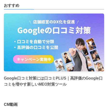
おすすめ
Google口コミ対策には口コミPLUS｜高評価のGoogle口
コミを増やす新しいMEO対策ツール
CM動画