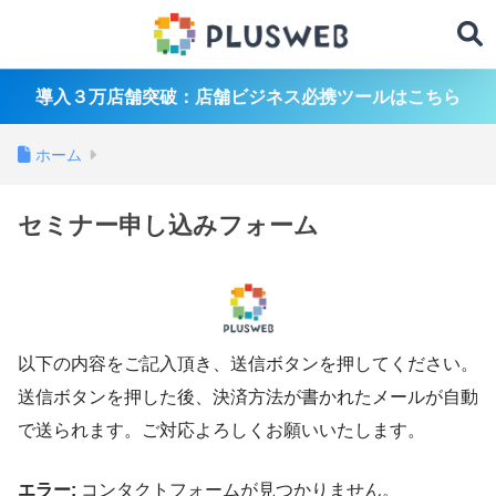
導入３万店舗突破：店舗ビジネス必携ツールはこちら
ホーム
セミナー申し込みフォーム
以下の内容をご記入頂き、送信ボタンを押してください。
送信ボタンを押した後、決済方法が書かれたメールが自動
で送られます。ご対応よろしくお願いいたします。
エラー:
コンタクトフォームが見つかりません。