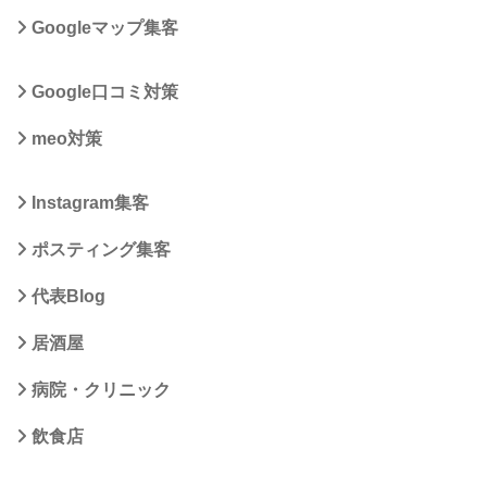
Googleマップ集客
Google口コミ対策
meo対策
Instagram集客
ポスティング集客
代表Blog
居酒屋
病院・クリニック
飲食店